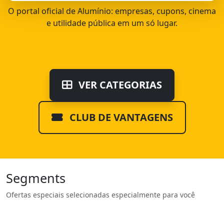
O portal oficial de Alumínio: empresas, cupons, cinema
e utilidade pública em um só lugar.
VER CATEGORIAS
CLUB DE VANTAGENS
Segments
Ofertas especiais selecionadas especialmente para você