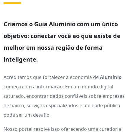
Criamos o
Guia Aluminio
com um único
objetivo: conectar você ao que existe de
melhor em nossa região de forma
inteligente.
Acreditamos que fortalecer a economia de
Alumínio
começa com a informação. Em um mundo digital
saturado, encontrar dados confiáveis sobre empresas
de bairro, serviços especializados e utilidade pública
pode ser um desafio.
Nosso portal resolve isso oferecendo uma curadoria