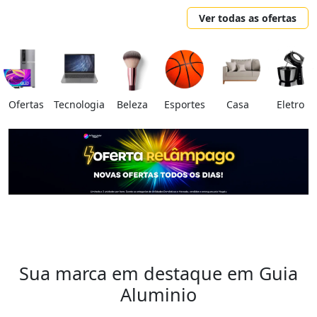
Ver todas as ofertas
Ofertas
Tecnologia
Beleza
Esportes
Casa
Eletro
Sua marca em destaque em Guia
Aluminio