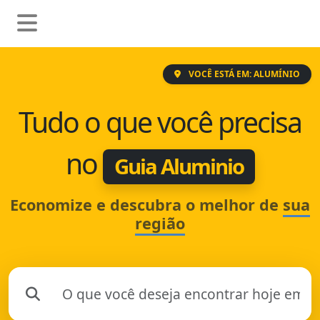
VOCÊ ESTÁ EM: ALUMÍNIO
Tudo o que você precisa
no
Guia Aluminio
Economize e descubra o melhor de
sua
região