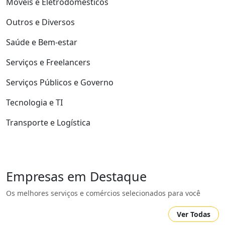
Móveis e Eletrodomésticos
Outros e Diversos
Saúde e Bem-estar
Serviços e Freelancers
Serviços Públicos e Governo
Tecnologia e TI
Transporte e Logística
Empresas em Destaque
Os melhores serviços e comércios selecionados para você
Ver Todas