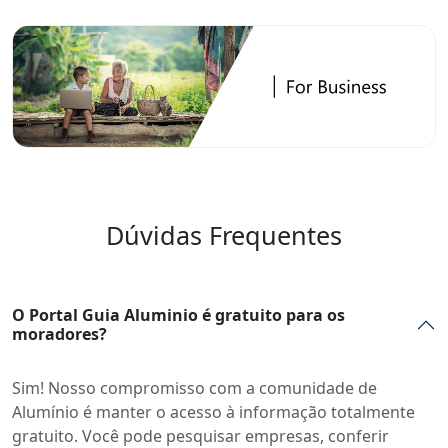
Dúvidas Frequentes
O Portal Guia Aluminio é gratuito para os
moradores?
Sim! Nosso compromisso com a comunidade de
Alumínio é manter o acesso à informação totalmente
gratuito. Você pode pesquisar empresas, conferir