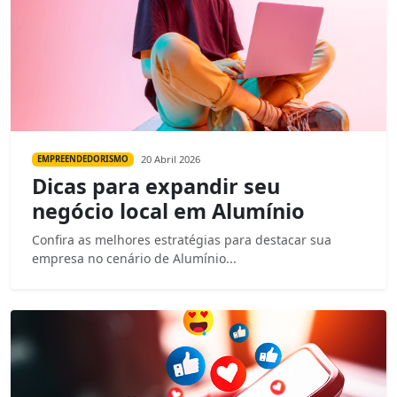
20 Abril 2026
EMPREENDEDORISMO
Dicas para expandir seu
negócio local em Alumínio
Confira as melhores estratégias para destacar sua
empresa no cenário de Alumínio...