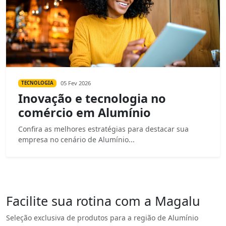
05 Fev 2026
TECNOLOGIA
Inovação e tecnologia no
comércio em Alumínio
Confira as melhores estratégias para destacar sua
empresa no cenário de Alumínio...
Facilite sua rotina com a Magalu
Seleção exclusiva de produtos para a região de Alumínio