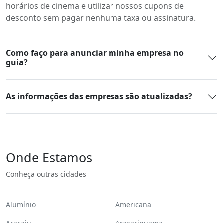
horários de cinema e utilizar nossos cupons de
desconto sem pagar nenhuma taxa ou assinatura.
Como faço para anunciar minha empresa no
guia?
As informações das empresas são atualizadas?
Onde Estamos
Conheça outras cidades
Alumínio
Americana
Aracaju
Araçariguama