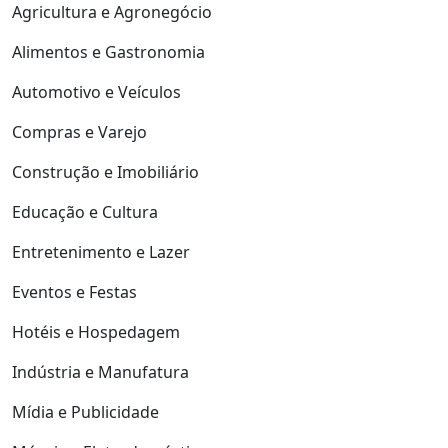
Agricultura e Agronegócio
Alimentos e Gastronomia
Automotivo e Veículos
Compras e Varejo
Construção e Imobiliário
Educação e Cultura
Entretenimento e Lazer
Eventos e Festas
Hotéis e Hospedagem
Indústria e Manufatura
Mídia e Publicidade