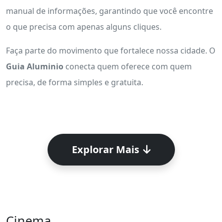
manual de informações, garantindo que você encontre
o que precisa com apenas alguns cliques.
Faça parte do movimento que fortalece nossa cidade. O
Guia Aluminio
conecta quem oferece com quem
precisa, de forma simples e gratuita.
Explorar Mais
Cinema