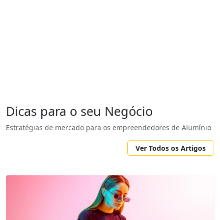
Dicas para o seu Negócio
Estratégias de mercado para os empreendedores de Alumínio
Ver Todos os Artigos