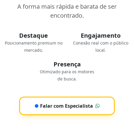
A forma mais rápida e barata de ser
encontrado.
Destaque
Engajamento
Posicionamento premium no
Conexão real com o público
mercado.
local.
Presença
Otimizado para os motores
de busca.
●
Falar com Especialista