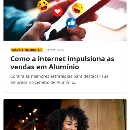
13 Mar 2026
MARKETING DIGITAL
Como a internet impulsiona as
vendas em Alumínio
Confira as melhores estratégias para destacar sua
empresa no cenário de Alumínio...