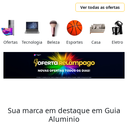
Ver todas as ofertas
Ofertas
Tecnologia
Beleza
Esportes
Casa
Eletro
Sua marca em destaque em Guia
Aluminio