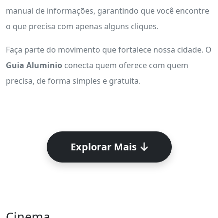
manual de informações, garantindo que você encontre
o que precisa com apenas alguns cliques.
Faça parte do movimento que fortalece nossa cidade. O
Guia Aluminio
conecta quem oferece com quem
precisa, de forma simples e gratuita.
Explorar Mais
Cinema