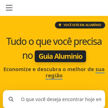
VOCÊ ESTÁ EM: ALUMÍNIO
Tudo o que você precisa
no
Guia Aluminio
Economize e descubra o melhor de
sua
região