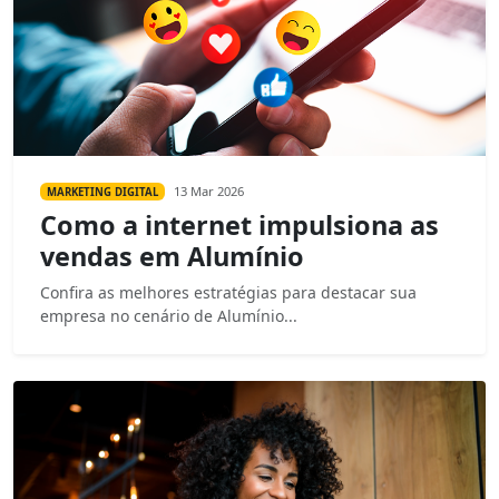
13 Mar 2026
MARKETING DIGITAL
Como a internet impulsiona as
vendas em Alumínio
Confira as melhores estratégias para destacar sua
empresa no cenário de Alumínio...