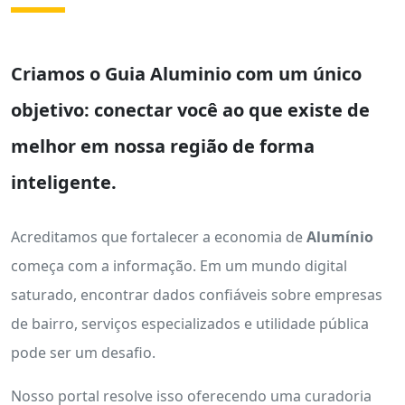
Criamos o
Guia Aluminio
com um único
objetivo: conectar você ao que existe de
melhor em nossa região de forma
inteligente.
Acreditamos que fortalecer a economia de
Alumínio
começa com a informação. Em um mundo digital
saturado, encontrar dados confiáveis sobre empresas
de bairro, serviços especializados e utilidade pública
pode ser um desafio.
Nosso portal resolve isso oferecendo uma curadoria