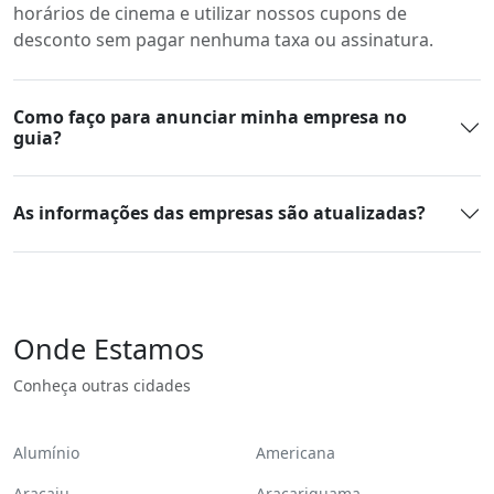
horários de cinema e utilizar nossos cupons de
desconto sem pagar nenhuma taxa ou assinatura.
Como faço para anunciar minha empresa no
guia?
As informações das empresas são atualizadas?
Onde Estamos
Conheça outras cidades
Alumínio
Americana
Aracaju
Araçariguama