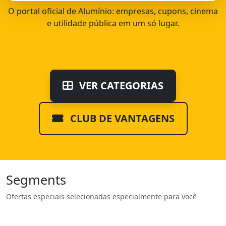
O portal oficial de Alumínio: empresas, cupons, cinema
e utilidade pública em um só lugar.
VER CATEGORIAS
CLUB DE VANTAGENS
Segments
Ofertas especiais selecionadas especialmente para você