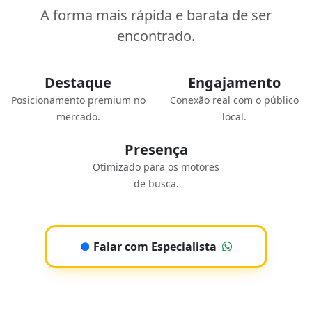
A forma mais rápida e barata de ser
encontrado.
Destaque
Engajamento
Posicionamento premium no
Conexão real com o público
mercado.
local.
Presença
Otimizado para os motores
de busca.
●
Falar com Especialista