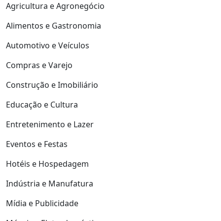
Agricultura e Agronegócio
Alimentos e Gastronomia
Automotivo e Veículos
Compras e Varejo
Construção e Imobiliário
Educação e Cultura
Entretenimento e Lazer
Eventos e Festas
Hotéis e Hospedagem
Indústria e Manufatura
Mídia e Publicidade