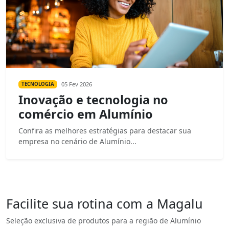
05 Fev 2026
TECNOLOGIA
Inovação e tecnologia no
comércio em Alumínio
Confira as melhores estratégias para destacar sua
empresa no cenário de Alumínio...
Facilite sua rotina com a Magalu
Seleção exclusiva de produtos para a região de Alumínio