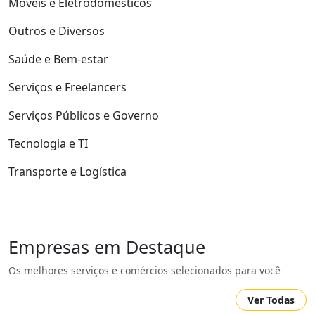
Móveis e Eletrodomésticos
Outros e Diversos
Saúde e Bem-estar
Serviços e Freelancers
Serviços Públicos e Governo
Tecnologia e TI
Transporte e Logística
Empresas em Destaque
Os melhores serviços e comércios selecionados para você
Ver Todas