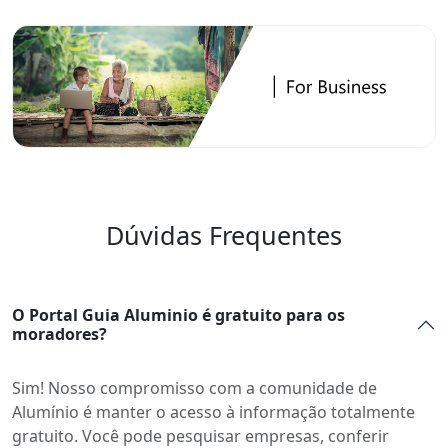
Dúvidas Frequentes
O Portal Guia Aluminio é gratuito para os
moradores?
Sim! Nosso compromisso com a comunidade de
Alumínio é manter o acesso à informação totalmente
gratuito. Você pode pesquisar empresas, conferir