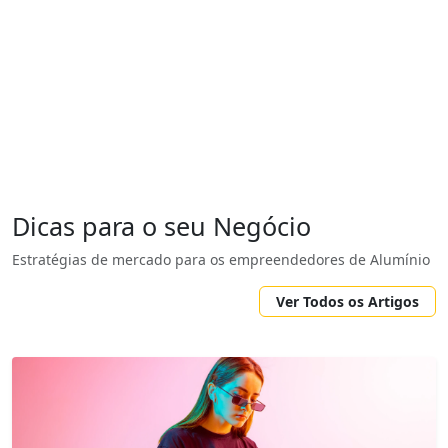
Dicas para o seu Negócio
Estratégias de mercado para os empreendedores de Alumínio
Ver Todos os Artigos