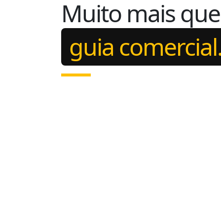
Muito mais qu
guia comercial