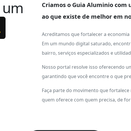
e um
Criamos o
Guia Aluminio
com u
ao que existe de melhor em no
.
Acreditamos que fortalecer a economia
Em um mundo digital saturado, encontr
bairro, serviços especializados e utilid
Nosso portal resolve isso oferecendo 
garantindo que você encontre o que pre
Faça parte do movimento que fortalece
quem oferece com quem precisa, de form