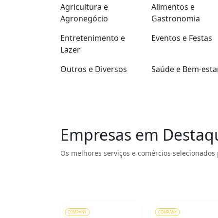
Agricultura e
Alimentos e
Agronegócio
Gastronomia
Entretenimento e
Eventos e Festas
Lazer
Outros e Diversos
Saúde e Bem-esta
Empresas em Destaq
Os melhores serviços e comércios selecionados 
COMPANY
COMPANY