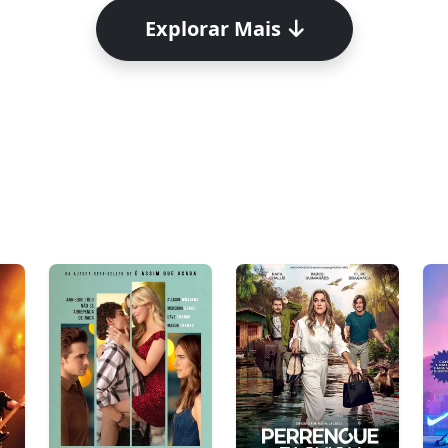
Explorar Mais