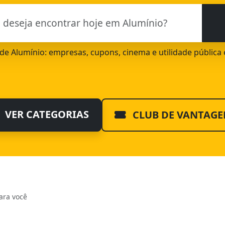
l de Alumínio: empresas, cupons, cinema e utilidade pública
VER CATEGORIAS
CLUB DE VANTAGE
ara você