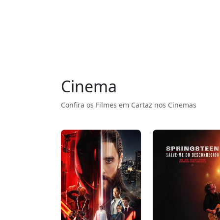
Cinema
Confira os Filmes em Cartaz nos Cinemas