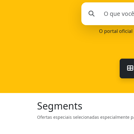
O portal oficia
Segments
Ofertas especiais selecionadas especialmente p