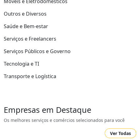
Móveis e Eletrodomésticos
Outros e Diversos
Saúde e Bem-estar
Serviços e Freelancers
Serviços Públicos e Governo
Tecnologia e TI
Transporte e Logística
Empresas em Destaque
Os melhores serviços e comércios selecionados para você
Ver Todas