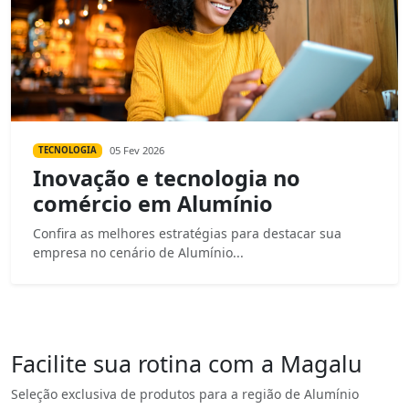
05 Fev 2026
TECNOLOGIA
Inovação e tecnologia no
comércio em Alumínio
Confira as melhores estratégias para destacar sua
empresa no cenário de Alumínio...
Facilite sua rotina com a Magalu
Seleção exclusiva de produtos para a região de Alumínio