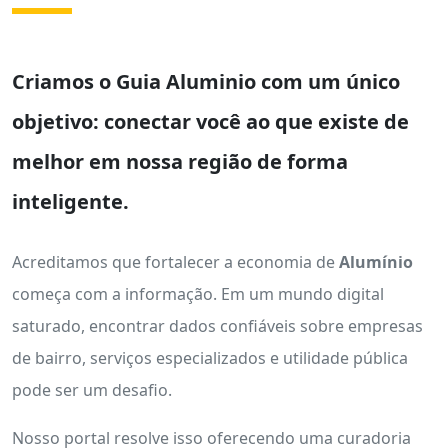
Criamos o
Guia Aluminio
com um único
objetivo: conectar você ao que existe de
melhor em nossa região de forma
inteligente.
Acreditamos que fortalecer a economia de
Alumínio
começa com a informação. Em um mundo digital
saturado, encontrar dados confiáveis sobre empresas
de bairro, serviços especializados e utilidade pública
pode ser um desafio.
Nosso portal resolve isso oferecendo uma curadoria