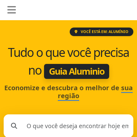
VOCÊ ESTÁ EM: ALUMÍNIO
Tudo o que você precisa
no
Guia Aluminio
Economize e descubra o melhor de
sua
região