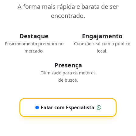
A forma mais rápida e barata de ser
encontrado.
Destaque
Engajamento
Posicionamento premium no
Conexão real com o público
mercado.
local.
Presença
Otimizado para os motores
de busca.
●
Falar com Especialista