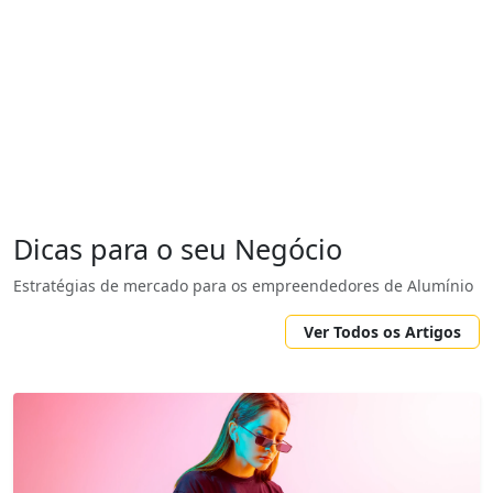
Dicas para o seu Negócio
Estratégias de mercado para os empreendedores de Alumínio
Ver Todos os Artigos