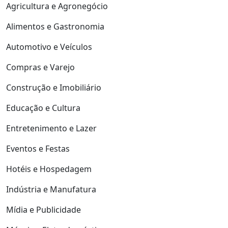
Agricultura e Agronegócio
Alimentos e Gastronomia
Automotivo e Veículos
Compras e Varejo
Construção e Imobiliário
Educação e Cultura
Entretenimento e Lazer
Eventos e Festas
Hotéis e Hospedagem
Indústria e Manufatura
Mídia e Publicidade