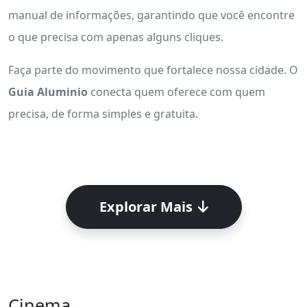
manual de informações, garantindo que você encontre
o que precisa com apenas alguns cliques.
Faça parte do movimento que fortalece nossa cidade. O
Guia Aluminio
conecta quem oferece com quem
precisa, de forma simples e gratuita.
Explorar Mais
Cinema