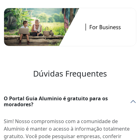
Dúvidas Frequentes
O Portal Guia Aluminio é gratuito para os
moradores?
Sim! Nosso compromisso com a comunidade de
Alumínio é manter o acesso à informação totalmente
gratuito. Você pode pesquisar empresas, conferir