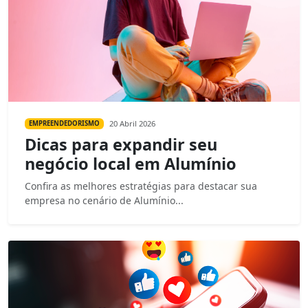
20 Abril 2026
EMPREENDEDORISMO
Dicas para expandir seu
negócio local em Alumínio
Confira as melhores estratégias para destacar sua
empresa no cenário de Alumínio...