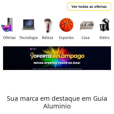
Ver todas as ofertas
Ofertas
Tecnologia
Beleza
Esportes
Casa
Eletro
Sua marca em destaque em Guia
Aluminio