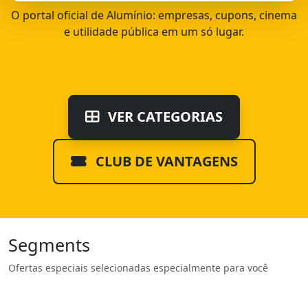
O portal oficial de Alumínio: empresas, cupons, cinema
e utilidade pública em um só lugar.
VER CATEGORIAS
CLUB DE VANTAGENS
Segments
Ofertas especiais selecionadas especialmente para você