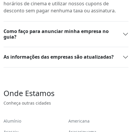
horários de cinema e utilizar nossos cupons de
desconto sem pagar nenhuma taxa ou assinatura.
Como faço para anunciar minha empresa no
guia?
As informações das empresas são atualizadas?
Onde Estamos
Conheça outras cidades
Alumínio
Americana
Aracaju
Araçariguama