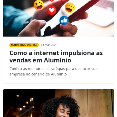
13 Mar 2026
MARKETING DIGITAL
Como a internet impulsiona as
vendas em Alumínio
Confira as melhores estratégias para destacar sua
empresa no cenário de Alumínio...