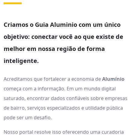
Criamos o
Guia Aluminio
com um único
objetivo: conectar você ao que existe de
melhor em nossa região de forma
inteligente.
Acreditamos que fortalecer a economia de
Alumínio
começa com a informação. Em um mundo digital
saturado, encontrar dados confiáveis sobre empresas
de bairro, serviços especializados e utilidade pública
pode ser um desafio.
Nosso portal resolve isso oferecendo uma curadoria