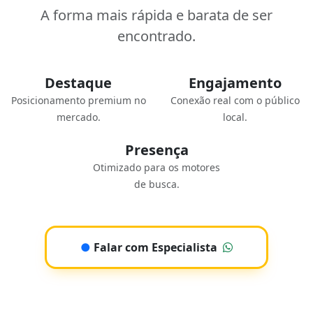
A forma mais rápida e barata de ser
encontrado.
Destaque
Engajamento
Posicionamento premium no
Conexão real com o público
mercado.
local.
Presença
Otimizado para os motores
de busca.
●
Falar com Especialista