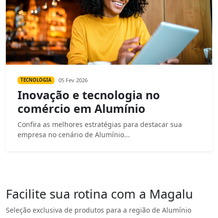
05 Fev 2026
TECNOLOGIA
Inovação e tecnologia no
comércio em Alumínio
Confira as melhores estratégias para destacar sua
empresa no cenário de Alumínio...
Facilite sua rotina com a Magalu
Seleção exclusiva de produtos para a região de Alumínio