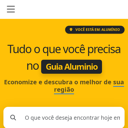
VOCÊ ESTÁ EM: ALUMÍNIO
Tudo o que você precisa
no
Guia Aluminio
Economize e descubra o melhor de
sua
região