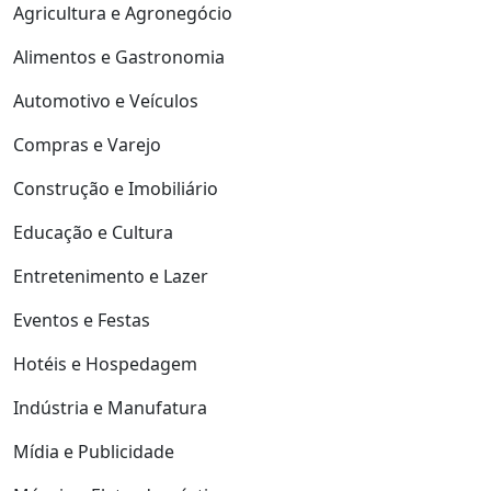
Agricultura e Agronegócio
Alimentos e Gastronomia
Automotivo e Veículos
Compras e Varejo
Construção e Imobiliário
Educação e Cultura
Entretenimento e Lazer
Eventos e Festas
Hotéis e Hospedagem
Indústria e Manufatura
Mídia e Publicidade