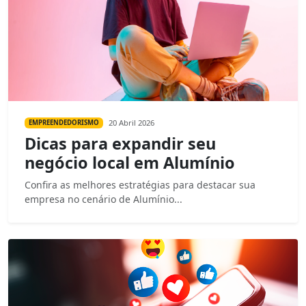
20 Abril 2026
EMPREENDEDORISMO
Dicas para expandir seu
negócio local em Alumínio
Confira as melhores estratégias para destacar sua
empresa no cenário de Alumínio...