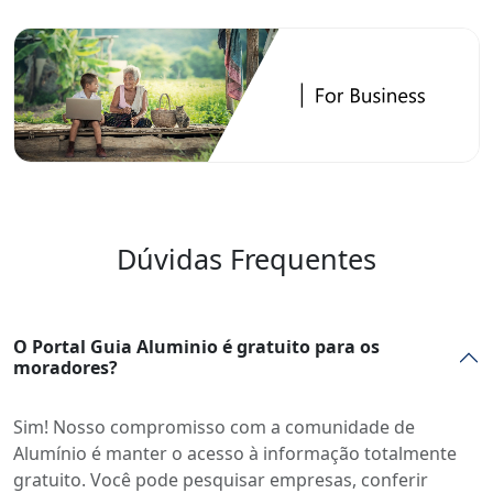
Dúvidas Frequentes
O Portal Guia Aluminio é gratuito para os
moradores?
Sim! Nosso compromisso com a comunidade de
Alumínio é manter o acesso à informação totalmente
gratuito. Você pode pesquisar empresas, conferir