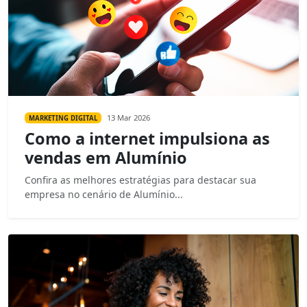
13 Mar 2026
MARKETING DIGITAL
Como a internet impulsiona as
vendas em Alumínio
Confira as melhores estratégias para destacar sua
empresa no cenário de Alumínio...