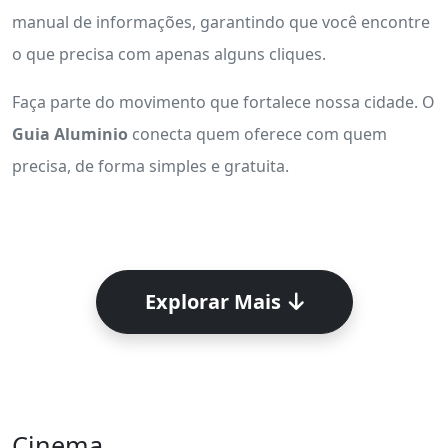
manual de informações, garantindo que você encontre
o que precisa com apenas alguns cliques.
Faça parte do movimento que fortalece nossa cidade. O
Guia Aluminio
conecta quem oferece com quem
precisa, de forma simples e gratuita.
Explorar Mais
Cinema