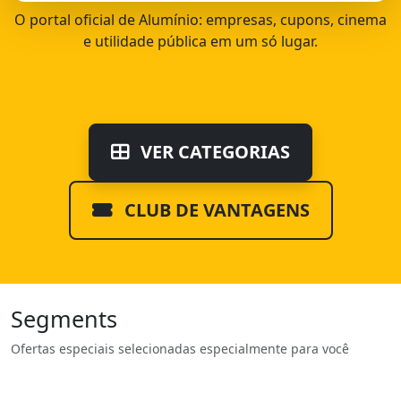
O portal oficial de Alumínio: empresas, cupons, cinema
e utilidade pública em um só lugar.
VER CATEGORIAS
CLUB DE VANTAGENS
Segments
Ofertas especiais selecionadas especialmente para você