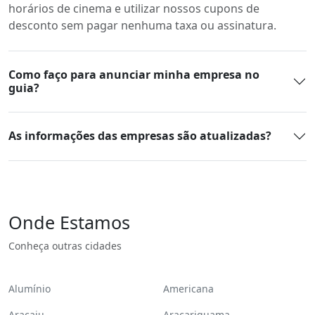
horários de cinema e utilizar nossos cupons de
desconto sem pagar nenhuma taxa ou assinatura.
Como faço para anunciar minha empresa no
guia?
As informações das empresas são atualizadas?
Onde Estamos
Conheça outras cidades
Alumínio
Americana
Aracaju
Araçariguama