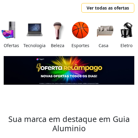
Ver todas as ofertas
Ofertas
Tecnologia
Beleza
Esportes
Casa
Eletro
Sua marca em destaque em Guia
Aluminio