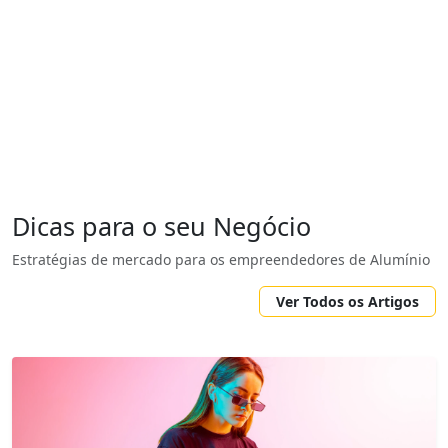
Dicas para o seu Negócio
Estratégias de mercado para os empreendedores de Alumínio
Ver Todos os Artigos