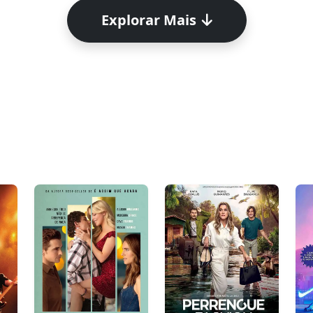
Explorar Mais