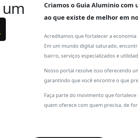
e um
Criamos o
Guia Aluminio
com u
ao que existe de melhor em no
.
Acreditamos que fortalecer a economia
Em um mundo digital saturado, encontr
bairro, serviços especializados e utilid
Nosso portal resolve isso oferecendo 
garantindo que você encontre o que pre
Faça parte do movimento que fortalece
quem oferece com quem precisa, de form