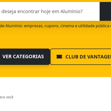
l de Alumínio: empresas, cupons, cinema e utilidade pública
VER CATEGORIAS
CLUB DE VANTAGE
ara você