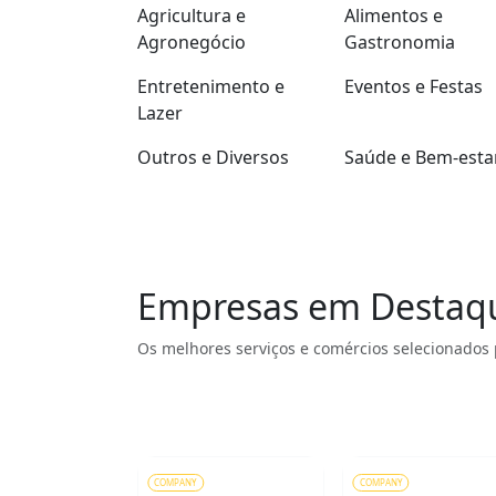
Agricultura e
Alimentos e
Agronegócio
Gastronomia
Entretenimento e
Eventos e Festas
Lazer
Outros e Diversos
Saúde e Bem-esta
Empresas em Destaq
Os melhores serviços e comércios selecionados 
COMPANY
COMPANY