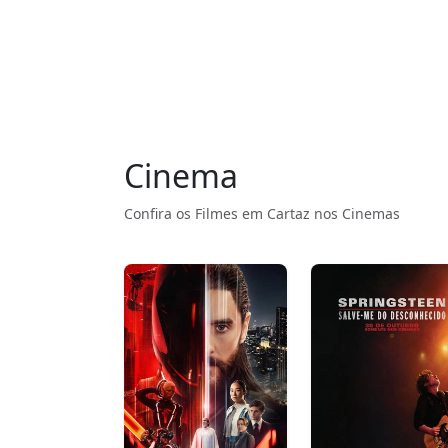
Cinema
Confira os Filmes em Cartaz nos Cinemas