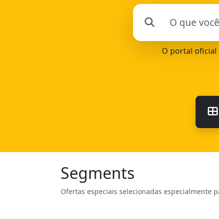
O portal oficia
Segments
Ofertas especiais selecionadas especialmente p