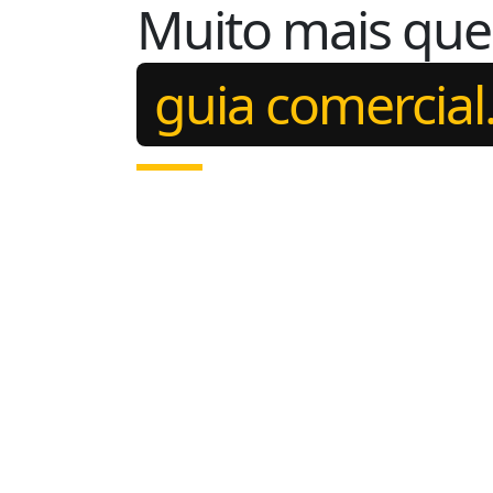
Muito mais qu
guia comercial