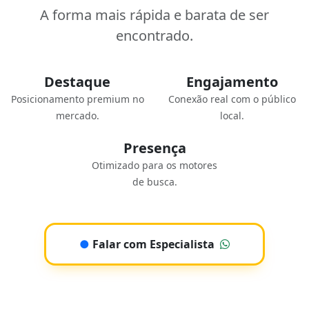
A forma mais rápida e barata de ser
encontrado.
Destaque
Engajamento
Posicionamento premium no
Conexão real com o público
mercado.
local.
Presença
Otimizado para os motores
de busca.
●
Falar com Especialista