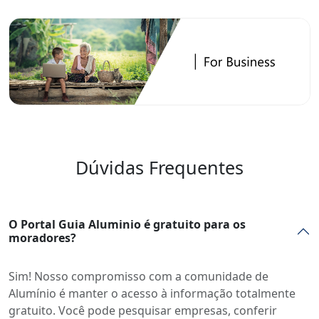
Dúvidas Frequentes
O Portal Guia Aluminio é gratuito para os
moradores?
Sim! Nosso compromisso com a comunidade de
Alumínio é manter o acesso à informação totalmente
gratuito. Você pode pesquisar empresas, conferir