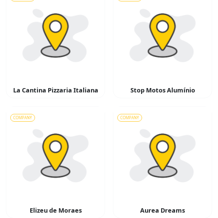
La Cantina Pizzaria Italiana
Stop Motos Alumínio
COMPANY
COMPANY
Elizeu de Moraes
Aurea Dreams