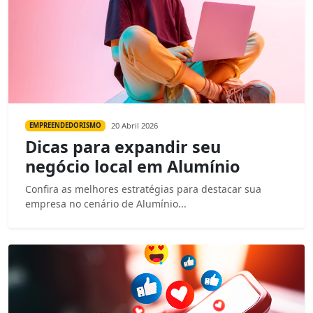
20 Abril 2026
EMPREENDEDORISMO
Dicas para expandir seu
negócio local em Alumínio
Confira as melhores estratégias para destacar sua
empresa no cenário de Alumínio...