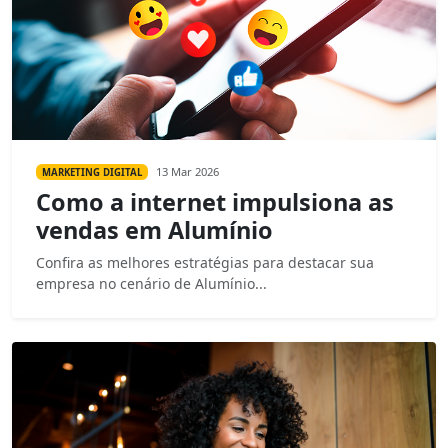
13 Mar 2026
MARKETING DIGITAL
Como a internet impulsiona as
vendas em Alumínio
Confira as melhores estratégias para destacar sua
empresa no cenário de Alumínio...