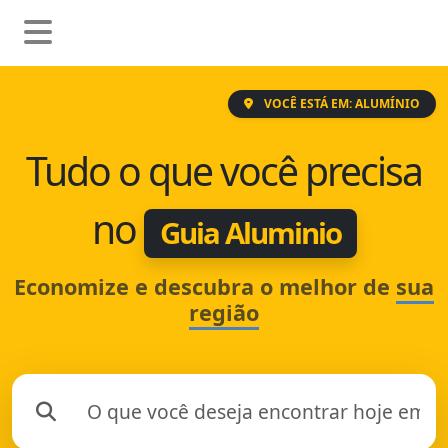
VOCÊ ESTÁ EM: ALUMÍNIO
Tudo o que você precisa
no
Guia Aluminio
Economize e descubra o melhor de
sua
região