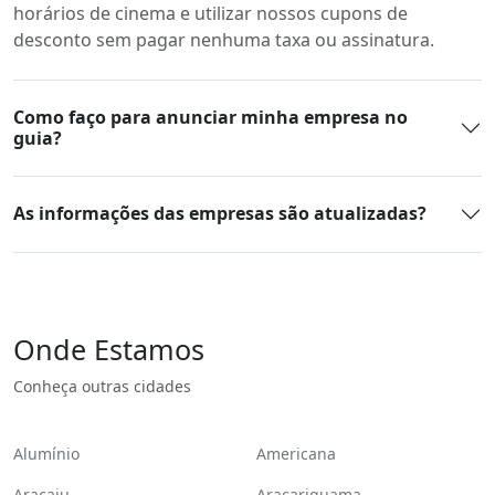
horários de cinema e utilizar nossos cupons de
desconto sem pagar nenhuma taxa ou assinatura.
Como faço para anunciar minha empresa no
guia?
As informações das empresas são atualizadas?
Onde Estamos
Conheça outras cidades
Alumínio
Americana
Aracaju
Araçariguama