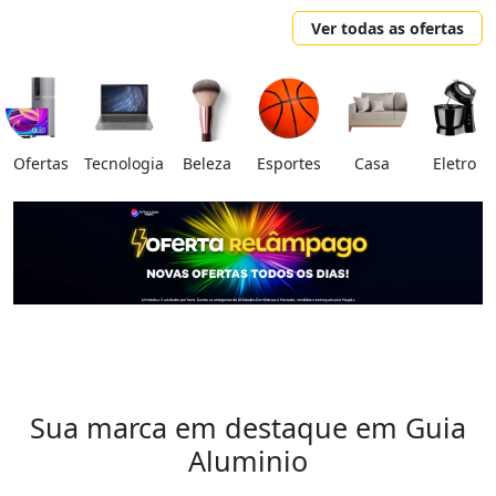
Ver todas as ofertas
Ofertas
Tecnologia
Beleza
Esportes
Casa
Eletro
Sua marca em destaque em Guia
Aluminio