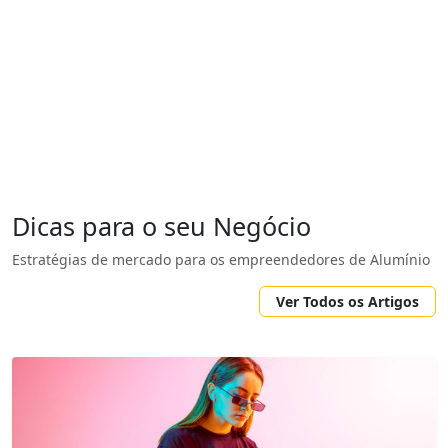
Dicas para o seu Negócio
Estratégias de mercado para os empreendedores de Alumínio
Ver Todos os Artigos