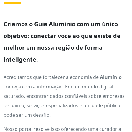
Criamos o
Guia Aluminio
com um único
objetivo: conectar você ao que existe de
melhor em nossa região de forma
inteligente.
Acreditamos que fortalecer a economia de
Alumínio
começa com a informação. Em um mundo digital
saturado, encontrar dados confiáveis sobre empresas
de bairro, serviços especializados e utilidade pública
pode ser um desafio.
Nosso portal resolve isso oferecendo uma curadoria