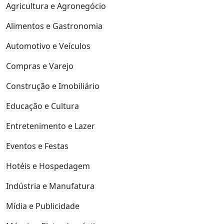
Agricultura e Agronegócio
Alimentos e Gastronomia
Automotivo e Veículos
Compras e Varejo
Construção e Imobiliário
Educação e Cultura
Entretenimento e Lazer
Eventos e Festas
Hotéis e Hospedagem
Indústria e Manufatura
Mídia e Publicidade