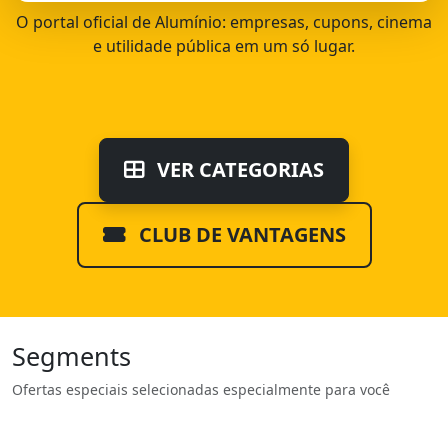
O portal oficial de Alumínio: empresas, cupons, cinema
e utilidade pública em um só lugar.
VER CATEGORIAS
CLUB DE VANTAGENS
Segments
Ofertas especiais selecionadas especialmente para você