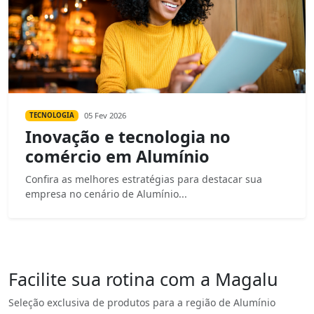
05 Fev 2026
TECNOLOGIA
Inovação e tecnologia no
comércio em Alumínio
Confira as melhores estratégias para destacar sua
empresa no cenário de Alumínio...
Facilite sua rotina com a Magalu
Seleção exclusiva de produtos para a região de Alumínio