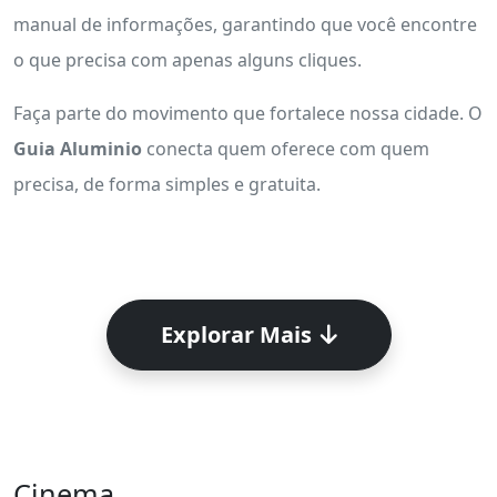
manual de informações, garantindo que você encontre
o que precisa com apenas alguns cliques.
Faça parte do movimento que fortalece nossa cidade. O
Guia Aluminio
conecta quem oferece com quem
precisa, de forma simples e gratuita.
Explorar Mais
Cinema