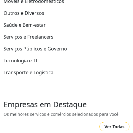
Móveis e Eletrodomésticos
Outros e Diversos
Saúde e Bem-estar
Serviços e Freelancers
Serviços Públicos e Governo
Tecnologia e TI
Transporte e Logística
Empresas em Destaque
Os melhores serviços e comércios selecionados para você
Ver Todas