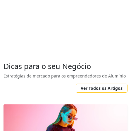
Dicas para o seu Negócio
Estratégias de mercado para os empreendedores de Alumínio
Ver Todos os Artigos