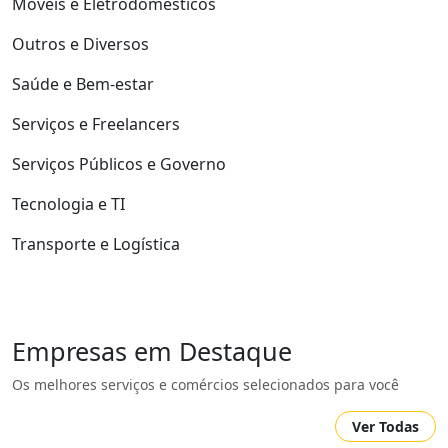
Móveis e Eletrodomésticos
Outros e Diversos
Saúde e Bem-estar
Serviços e Freelancers
Serviços Públicos e Governo
Tecnologia e TI
Transporte e Logística
Empresas em Destaque
Os melhores serviços e comércios selecionados para você
Ver Todas