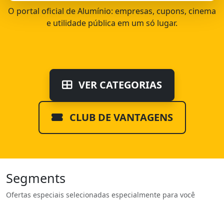
O portal oficial de Alumínio: empresas, cupons, cinema
e utilidade pública em um só lugar.
VER CATEGORIAS
CLUB DE VANTAGENS
Segments
Ofertas especiais selecionadas especialmente para você