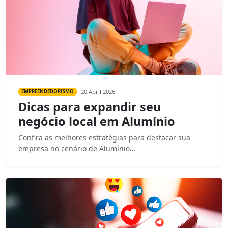
20 Abril 2026
EMPREENDEDORISMO
Dicas para expandir seu
negócio local em Alumínio
Confira as melhores estratégias para destacar sua
empresa no cenário de Alumínio...