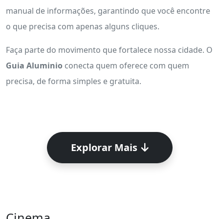
manual de informações, garantindo que você encontre
o que precisa com apenas alguns cliques.
Faça parte do movimento que fortalece nossa cidade. O
Guia Aluminio
conecta quem oferece com quem
precisa, de forma simples e gratuita.
Explorar Mais
Cinema