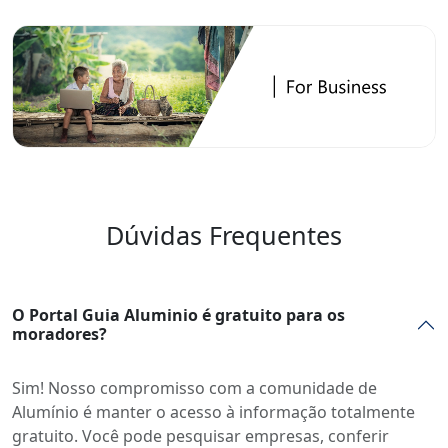
Dúvidas Frequentes
O Portal Guia Aluminio é gratuito para os
moradores?
Sim! Nosso compromisso com a comunidade de
Alumínio é manter o acesso à informação totalmente
gratuito. Você pode pesquisar empresas, conferir