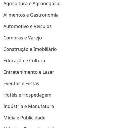
Agricultura e Agronegócio
Alimentos e Gastronomia
Automotivo e Veículos
Compras e Varejo
Construção e Imobiliário
Educação e Cultura
Entretenimento e Lazer
Eventos e Festas
Hotéis e Hospedagem
Indústria e Manufatura
Mídia e Publicidade