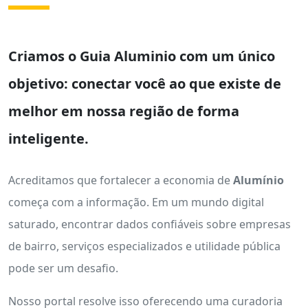
Criamos o
Guia Aluminio
com um único
objetivo: conectar você ao que existe de
melhor em nossa região de forma
inteligente.
Acreditamos que fortalecer a economia de
Alumínio
começa com a informação. Em um mundo digital
saturado, encontrar dados confiáveis sobre empresas
de bairro, serviços especializados e utilidade pública
pode ser um desafio.
Nosso portal resolve isso oferecendo uma curadoria