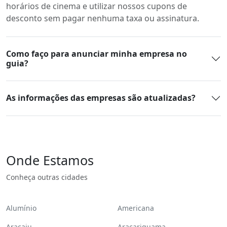
horários de cinema e utilizar nossos cupons de
desconto sem pagar nenhuma taxa ou assinatura.
Como faço para anunciar minha empresa no
guia?
As informações das empresas são atualizadas?
Onde Estamos
Conheça outras cidades
Alumínio
Americana
Aracaju
Araçariguama