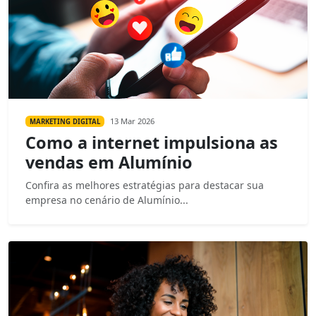
13 Mar 2026
MARKETING DIGITAL
Como a internet impulsiona as
vendas em Alumínio
Confira as melhores estratégias para destacar sua
empresa no cenário de Alumínio...