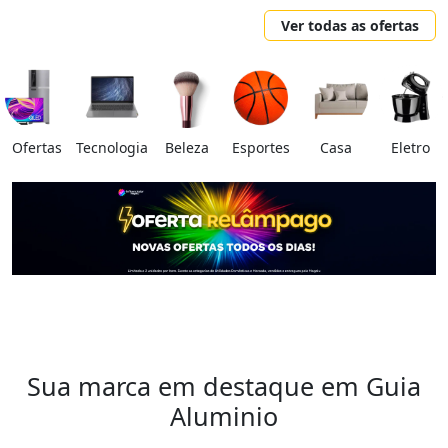
Ver todas as ofertas
Ofertas
Tecnologia
Beleza
Esportes
Casa
Eletro
Sua marca em destaque em Guia
Aluminio