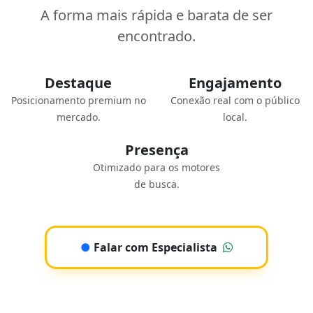
A forma mais rápida e barata de ser
encontrado.
Destaque
Engajamento
Posicionamento premium no
Conexão real com o público
mercado.
local.
Presença
Otimizado para os motores
de busca.
●
Falar com Especialista