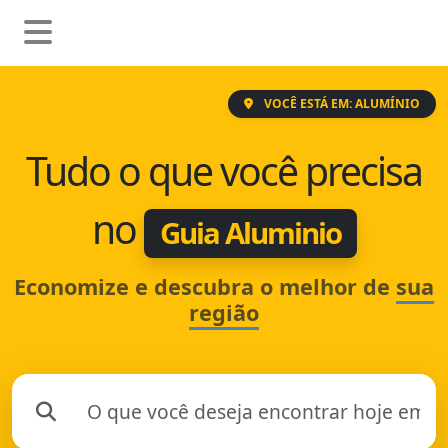
VOCÊ ESTÁ EM: ALUMÍNIO
Tudo o que você precisa
no
Guia Aluminio
Economize e descubra o melhor de
sua
região