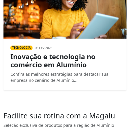
05 Fev 2026
TECNOLOGIA
Inovação e tecnologia no
comércio em Alumínio
Confira as melhores estratégias para destacar sua
empresa no cenário de Alumínio...
Facilite sua rotina com a Magalu
Seleção exclusiva de produtos para a região de Alumínio