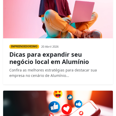
20 Abril 2026
EMPREENDEDORISMO
Dicas para expandir seu
negócio local em Alumínio
Confira as melhores estratégias para destacar sua
empresa no cenário de Alumínio...