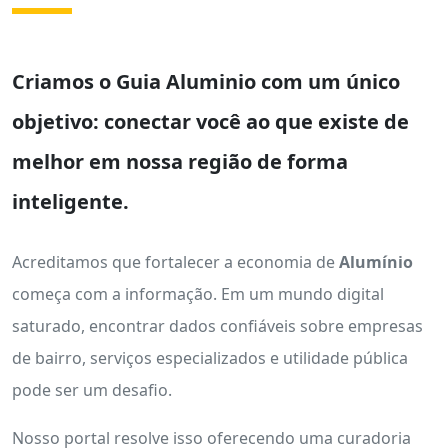
Criamos o
Guia Aluminio
com um único
objetivo: conectar você ao que existe de
melhor em nossa região de forma
inteligente.
Acreditamos que fortalecer a economia de
Alumínio
começa com a informação. Em um mundo digital
saturado, encontrar dados confiáveis sobre empresas
de bairro, serviços especializados e utilidade pública
pode ser um desafio.
Nosso portal resolve isso oferecendo uma curadoria