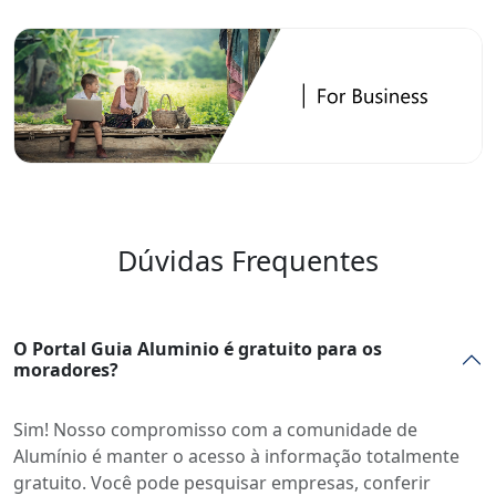
Dúvidas Frequentes
O Portal Guia Aluminio é gratuito para os
moradores?
Sim! Nosso compromisso com a comunidade de
Alumínio é manter o acesso à informação totalmente
gratuito. Você pode pesquisar empresas, conferir