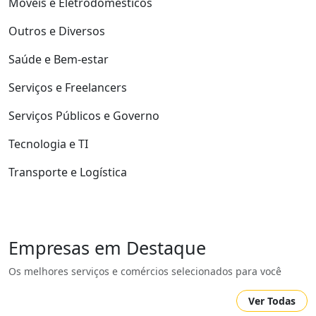
Móveis e Eletrodomésticos
Outros e Diversos
Saúde e Bem-estar
Serviços e Freelancers
Serviços Públicos e Governo
Tecnologia e TI
Transporte e Logística
Empresas em Destaque
Os melhores serviços e comércios selecionados para você
Ver Todas