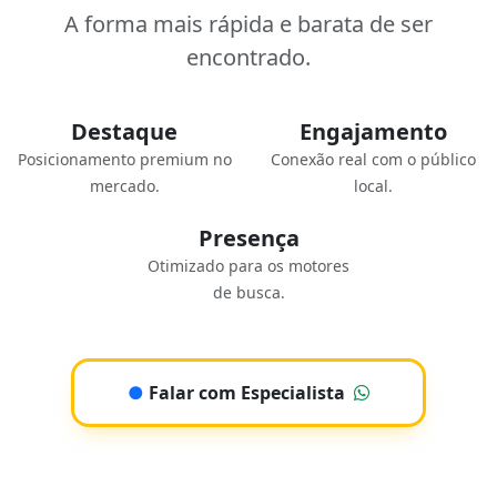
A forma mais rápida e barata de ser
encontrado.
Destaque
Engajamento
Posicionamento premium no
Conexão real com o público
mercado.
local.
Presença
Otimizado para os motores
de busca.
●
Falar com Especialista