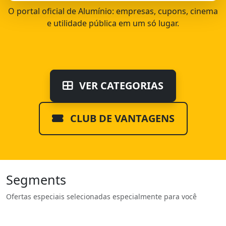
O portal oficial de Alumínio: empresas, cupons, cinema
e utilidade pública em um só lugar.
VER CATEGORIAS
CLUB DE VANTAGENS
Segments
Ofertas especiais selecionadas especialmente para você