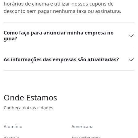
horários de cinema e utilizar nossos cupons de
desconto sem pagar nenhuma taxa ou assinatura.
Como faço para anunciar minha empresa no
guia?
As informações das empresas são atualizadas?
Onde Estamos
Conheça outras cidades
Alumínio
Americana
Aracaju
Araçariguama