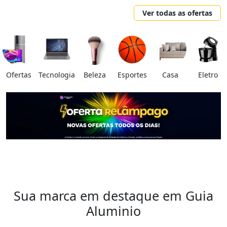
Ver todas as ofertas
Ofertas
Tecnologia
Beleza
Esportes
Casa
Eletro
Sua marca em destaque em Guia
Aluminio