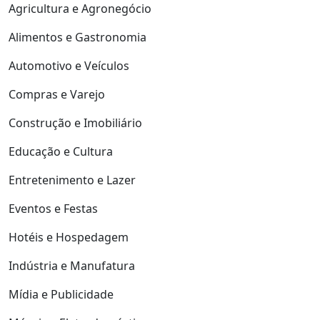
Agricultura e Agronegócio
Alimentos e Gastronomia
Automotivo e Veículos
Compras e Varejo
Construção e Imobiliário
Educação e Cultura
Entretenimento e Lazer
Eventos e Festas
Hotéis e Hospedagem
Indústria e Manufatura
Mídia e Publicidade