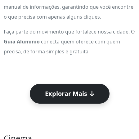
manual de informações, garantindo que você encontre
o que precisa com apenas alguns cliques.
Faça parte do movimento que fortalece nossa cidade. O
Guia Aluminio
conecta quem oferece com quem
precisa, de forma simples e gratuita.
Explorar Mais
Cinema