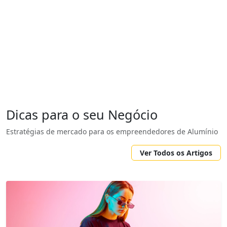
Dicas para o seu Negócio
Estratégias de mercado para os empreendedores de Alumínio
Ver Todos os Artigos