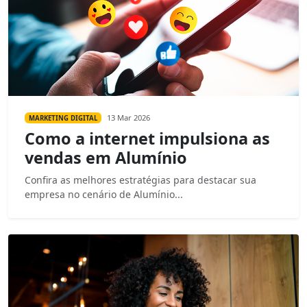
13 Mar 2026
MARKETING DIGITAL
Como a internet impulsiona as
vendas em Alumínio
Confira as melhores estratégias para destacar sua
empresa no cenário de Alumínio...