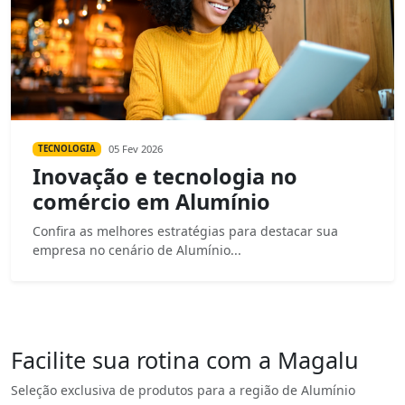
05 Fev 2026
TECNOLOGIA
Inovação e tecnologia no
comércio em Alumínio
Confira as melhores estratégias para destacar sua
empresa no cenário de Alumínio...
Facilite sua rotina com a Magalu
Seleção exclusiva de produtos para a região de Alumínio