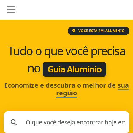
VOCÊ ESTÁ EM: ALUMÍNIO
Tudo o que você precisa
no
Guia Aluminio
Economize e descubra o melhor de
sua
região