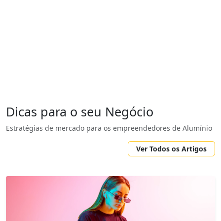
Dicas para o seu Negócio
Estratégias de mercado para os empreendedores de Alumínio
Ver Todos os Artigos