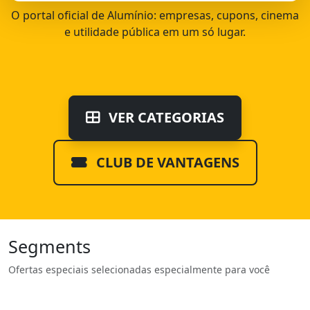
O portal oficial de Alumínio: empresas, cupons, cinema
e utilidade pública em um só lugar.
VER CATEGORIAS
CLUB DE VANTAGENS
Segments
Ofertas especiais selecionadas especialmente para você