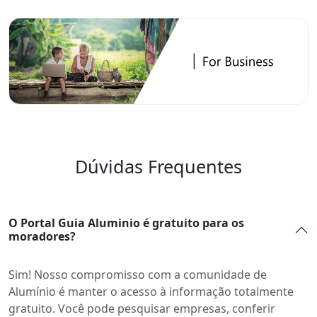
Dúvidas Frequentes
O Portal Guia Aluminio é gratuito para os
moradores?
Sim! Nosso compromisso com a comunidade de
Alumínio é manter o acesso à informação totalmente
gratuito. Você pode pesquisar empresas, conferir