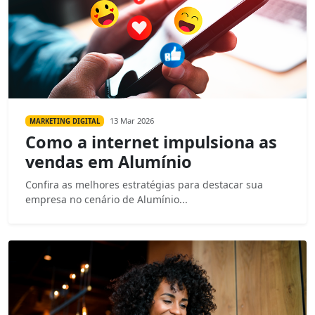
13 Mar 2026
MARKETING DIGITAL
Como a internet impulsiona as
vendas em Alumínio
Confira as melhores estratégias para destacar sua
empresa no cenário de Alumínio...