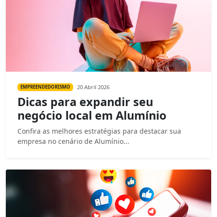
20 Abril 2026
EMPREENDEDORISMO
Dicas para expandir seu
negócio local em Alumínio
Confira as melhores estratégias para destacar sua
empresa no cenário de Alumínio...