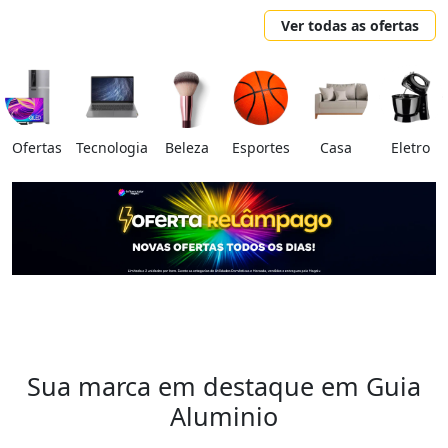
Ver todas as ofertas
Ofertas
Tecnologia
Beleza
Esportes
Casa
Eletro
Sua marca em destaque em Guia
Aluminio