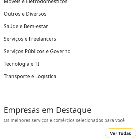
Móveis e Eletrodomésticos
Outros e Diversos
Saúde e Bem-estar
Serviços e Freelancers
Serviços Públicos e Governo
Tecnologia e TI
Transporte e Logística
Empresas em Destaque
Os melhores serviços e comércios selecionados para você
Ver Todas