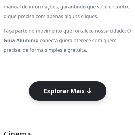
manual de informações, garantindo que você encontre
o que precisa com apenas alguns cliques.
Faça parte do movimento que fortalece nossa cidade. O
Guia Aluminio
conecta quem oferece com quem
precisa, de forma simples e gratuita.
Explorar Mais
Cinema