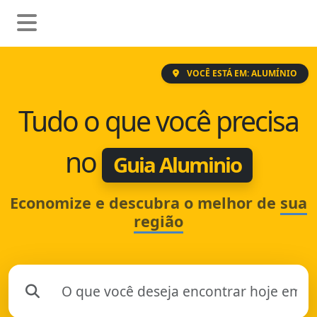
VOCÊ ESTÁ EM: ALUMÍNIO
Tudo o que você precisa
no
Guia Aluminio
Economize e descubra o melhor de
sua
região