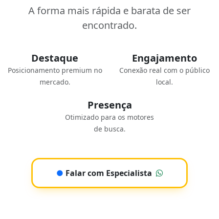
A forma mais rápida e barata de ser
encontrado.
Destaque
Engajamento
Posicionamento premium no
Conexão real com o público
mercado.
local.
Presença
Otimizado para os motores
de busca.
●
Falar com Especialista