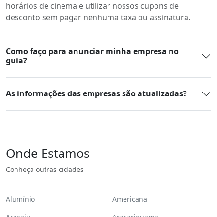
horários de cinema e utilizar nossos cupons de
desconto sem pagar nenhuma taxa ou assinatura.
Como faço para anunciar minha empresa no
guia?
As informações das empresas são atualizadas?
Onde Estamos
Conheça outras cidades
Alumínio
Americana
Aracaju
Araçariguama