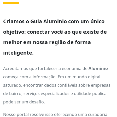
Criamos o
Guia Aluminio
com um único
objetivo: conectar você ao que existe de
melhor em nossa região de forma
inteligente.
Acreditamos que fortalecer a economia de
Alumínio
começa com a informação. Em um mundo digital
saturado, encontrar dados confiáveis sobre empresas
de bairro, serviços especializados e utilidade pública
pode ser um desafio.
Nosso portal resolve isso oferecendo uma curadoria