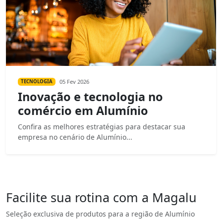
05 Fev 2026
TECNOLOGIA
Inovação e tecnologia no
comércio em Alumínio
Confira as melhores estratégias para destacar sua
empresa no cenário de Alumínio...
Facilite sua rotina com a Magalu
Seleção exclusiva de produtos para a região de Alumínio