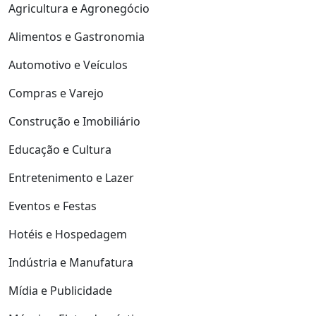
Agricultura e Agronegócio
Alimentos e Gastronomia
Automotivo e Veículos
Compras e Varejo
Construção e Imobiliário
Educação e Cultura
Entretenimento e Lazer
Eventos e Festas
Hotéis e Hospedagem
Indústria e Manufatura
Mídia e Publicidade