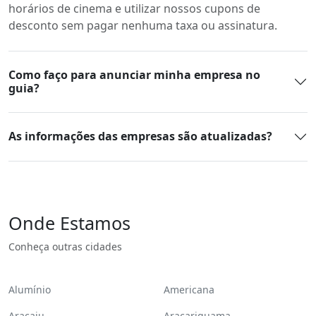
horários de cinema e utilizar nossos cupons de
desconto sem pagar nenhuma taxa ou assinatura.
Como faço para anunciar minha empresa no
guia?
As informações das empresas são atualizadas?
Onde Estamos
Conheça outras cidades
Alumínio
Americana
Aracaju
Araçariguama