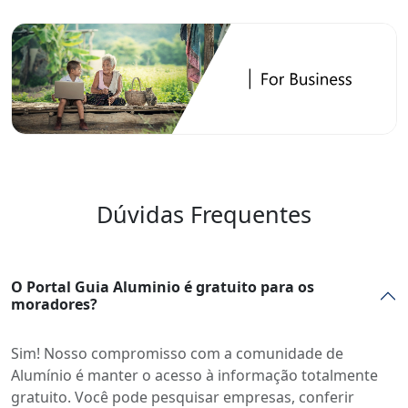
Dúvidas Frequentes
O Portal Guia Aluminio é gratuito para os
moradores?
Sim! Nosso compromisso com a comunidade de
Alumínio é manter o acesso à informação totalmente
gratuito. Você pode pesquisar empresas, conferir