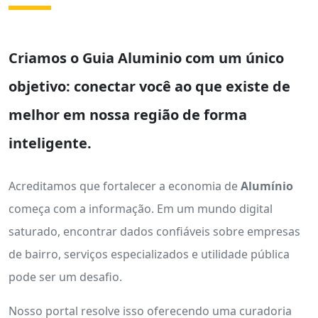
Criamos o
Guia Aluminio
com um único
objetivo: conectar você ao que existe de
melhor em nossa região de forma
inteligente.
Acreditamos que fortalecer a economia de
Alumínio
começa com a informação. Em um mundo digital
saturado, encontrar dados confiáveis sobre empresas
de bairro, serviços especializados e utilidade pública
pode ser um desafio.
Nosso portal resolve isso oferecendo uma curadoria