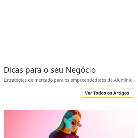
Dicas para o seu Negócio
Estratégias de mercado para os empreendedores de Alumínio
Ver Todos os Artigos