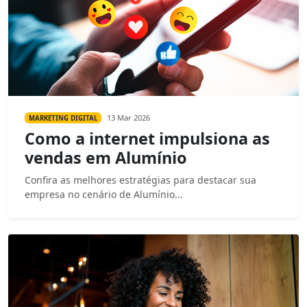
13 Mar 2026
MARKETING DIGITAL
Como a internet impulsiona as
vendas em Alumínio
Confira as melhores estratégias para destacar sua
empresa no cenário de Alumínio...