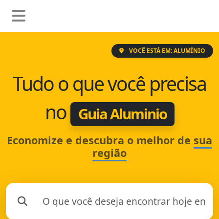
VOCÊ ESTÁ EM: ALUMÍNIO
Tudo o que você precisa
no
Guia Aluminio
Economize e descubra o melhor de
sua
região