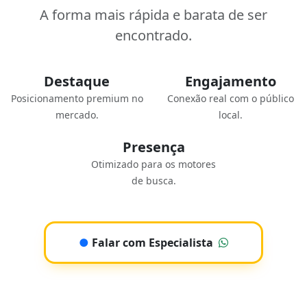
A forma mais rápida e barata de ser
encontrado.
Destaque
Engajamento
Posicionamento premium no
Conexão real com o público
mercado.
local.
Presença
Otimizado para os motores
de busca.
●
Falar com Especialista