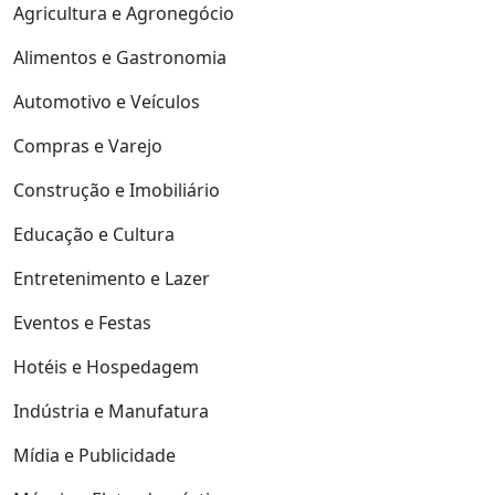
Agricultura e Agronegócio
Alimentos e Gastronomia
Automotivo e Veículos
Compras e Varejo
Construção e Imobiliário
Educação e Cultura
Entretenimento e Lazer
Eventos e Festas
Hotéis e Hospedagem
Indústria e Manufatura
Mídia e Publicidade