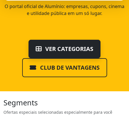
O portal oficial de Alumínio: empresas, cupons, cinema
e utilidade pública em um só lugar.
VER CATEGORIAS
CLUB DE VANTAGENS
Segments
Ofertas especiais selecionadas especialmente para você