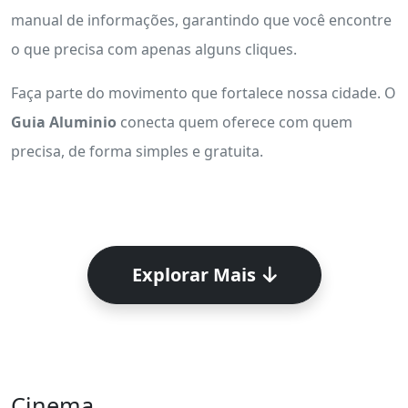
manual de informações, garantindo que você encontre
o que precisa com apenas alguns cliques.
Faça parte do movimento que fortalece nossa cidade. O
Guia Aluminio
conecta quem oferece com quem
precisa, de forma simples e gratuita.
Explorar Mais
Cinema