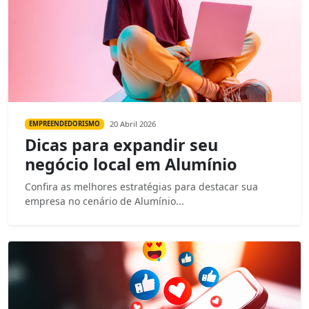
20 Abril 2026
EMPREENDEDORISMO
Dicas para expandir seu
negócio local em Alumínio
Confira as melhores estratégias para destacar sua
empresa no cenário de Alumínio...