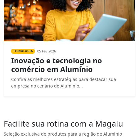
05 Fev 2026
TECNOLOGIA
Inovação e tecnologia no
comércio em Alumínio
Confira as melhores estratégias para destacar sua
empresa no cenário de Alumínio...
Facilite sua rotina com a Magalu
Seleção exclusiva de produtos para a região de Alumínio