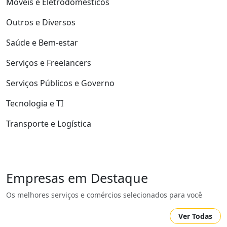
Móveis e Eletrodomésticos
Outros e Diversos
Saúde e Bem-estar
Serviços e Freelancers
Serviços Públicos e Governo
Tecnologia e TI
Transporte e Logística
Empresas em Destaque
Os melhores serviços e comércios selecionados para você
Ver Todas