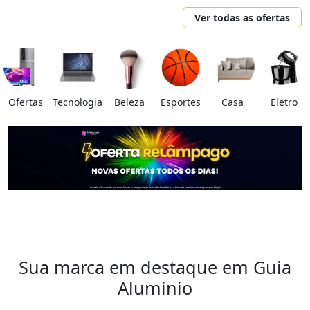
Ver todas as ofertas
Ofertas
Tecnologia
Beleza
Esportes
Casa
Eletro
Sua marca em destaque em Guia
Aluminio