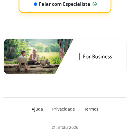
●
Falar com Especialista
Ajuda
Privacidade
Termos
© Infolu 2026