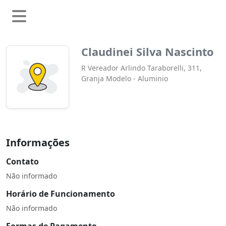
Claudinei Silva Nascinto
R Vereador Arlindo Taraborelli, 311,
Granja Modelo - Aluminio
Informações
Contato
Não informado
Horário de Funcionamento
Não informado