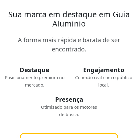
Sua marca em destaque em Guia
Aluminio
A forma mais rápida e barata de ser
encontrado.
Destaque
Engajamento
Posicionamento premium no
Conexão real com o público
mercado.
local.
Presença
Otimizado para os motores
de busca.