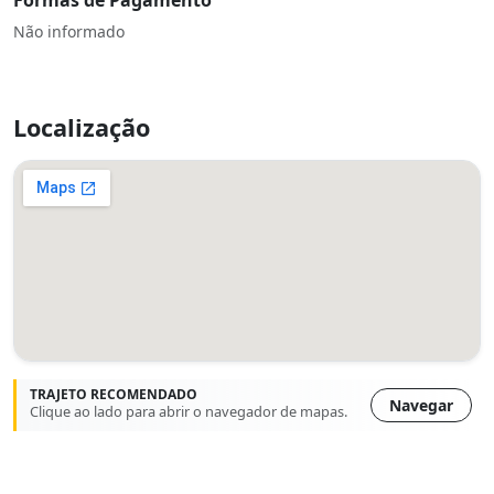
Formas de Pagamento
Não informado
Localização
TRAJETO RECOMENDADO
Navegar
Clique ao lado para abrir o navegador de mapas.