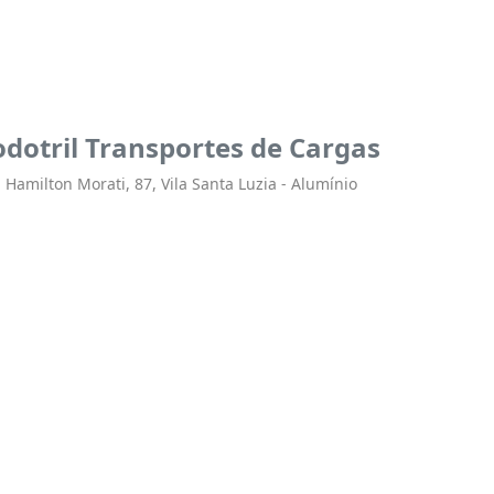
dotril Transportes de Cargas
 Hamilton Morati, 87, Vila Santa Luzia - Alumínio