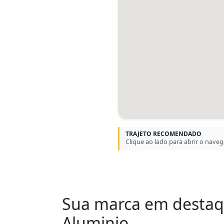
TRAJETO RECOMENDADO
Clique ao lado para abrir o nave
Sua marca em desta
Aluminio