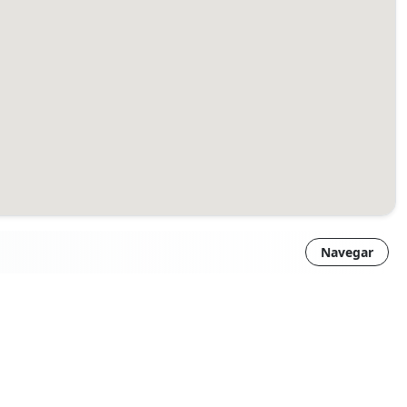
Navegar