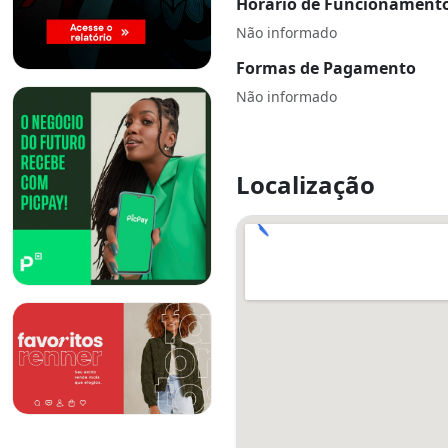
Horário de Funcionament
Não informado
Formas de Pagamento
Não informado
Localização