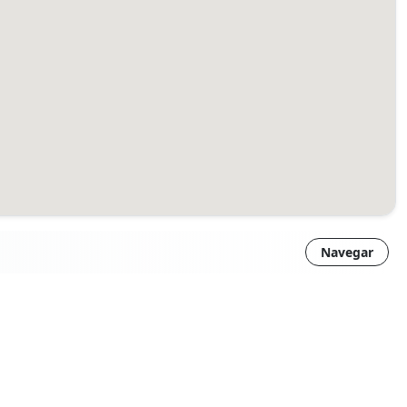
Navegar