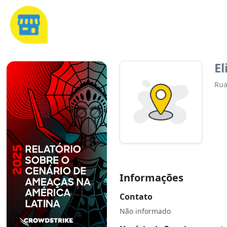
El
Rua
Informações
Contato
Não informado