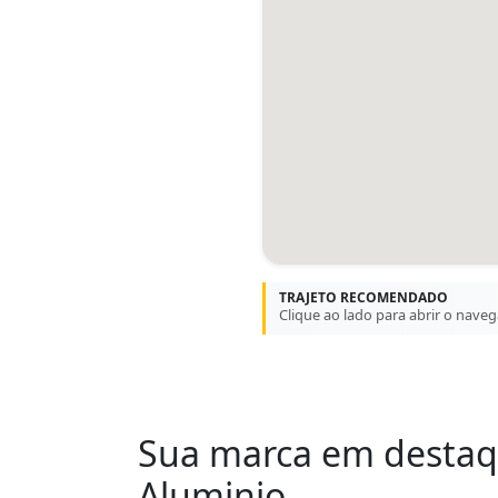
TRAJETO RECOMENDADO
Clique ao lado para abrir o nave
Sua marca em desta
Aluminio