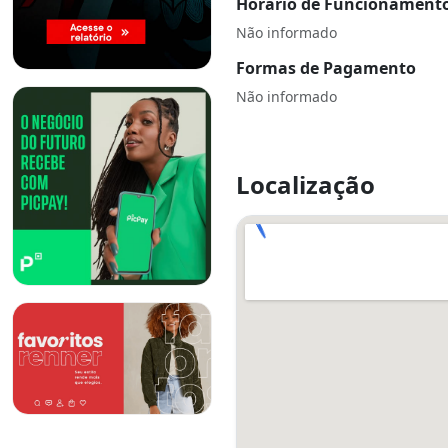
Horário de Funcionament
Não informado
Formas de Pagamento
Não informado
Localização