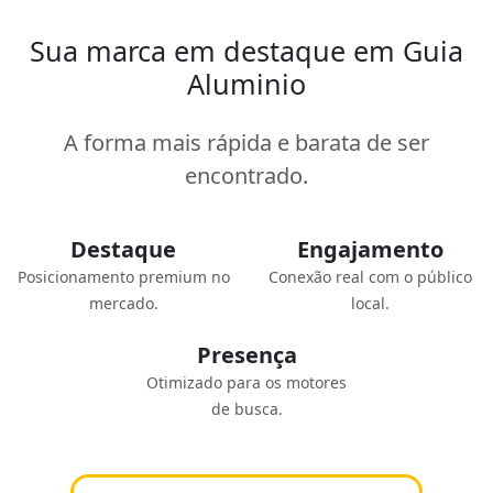
Sua marca em destaque em Guia
Aluminio
A forma mais rápida e barata de ser
encontrado.
Destaque
Engajamento
Posicionamento premium no
Conexão real com o público
mercado.
local.
Presença
Otimizado para os motores
de busca.