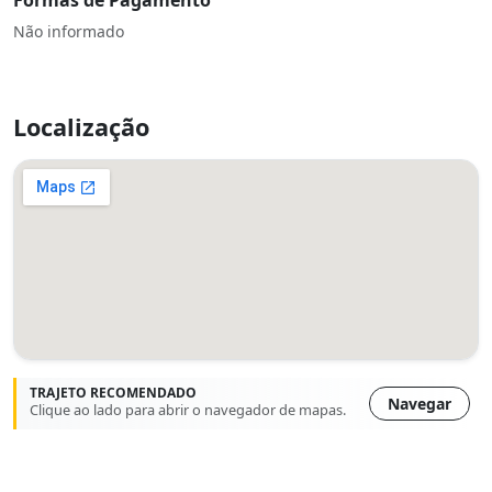
Formas de Pagamento
Não informado
Localização
TRAJETO RECOMENDADO
Navegar
Clique ao lado para abrir o navegador de mapas.