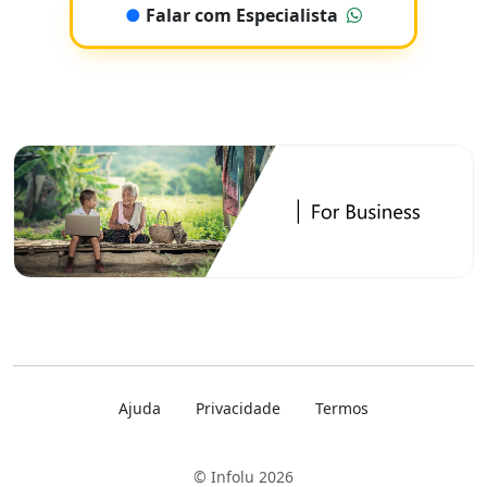
●
Falar com Especialista
Ajuda
Privacidade
Termos
© Infolu 2026