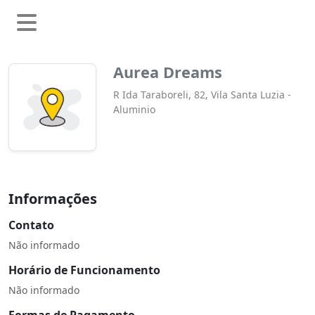
Aurea Dreams
R Ida Taraboreli, 82, Vila Santa Luzia -
Aluminio
Informações
Contato
Não informado
Horário de Funcionamento
Não informado