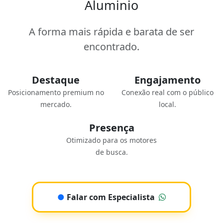
Aluminio
A forma mais rápida e barata de ser
encontrado.
Destaque
Engajamento
Posicionamento premium no
Conexão real com o público
mercado.
local.
Presença
Otimizado para os motores
de busca.
●
Falar com Especialista