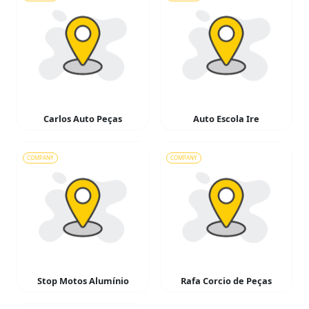
Carlos Auto Peças
Auto Escola Ire
COMPANY
COMPANY
Stop Motos Alumínio
Rafa Corcio de Peças