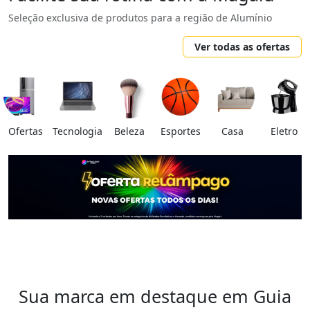
Seleção exclusiva de produtos para a região de Alumínio
Ver todas as ofertas
Ofertas
Tecnologia
Beleza
Esportes
Casa
Eletro
Sua marca em destaque em Guia