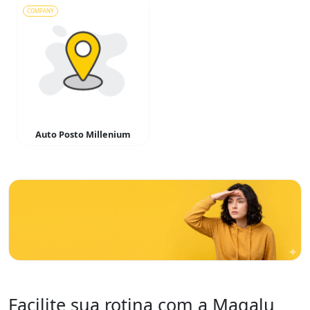
COMPANY
Auto Posto Millenium
Facilite sua rotina com a Magalu