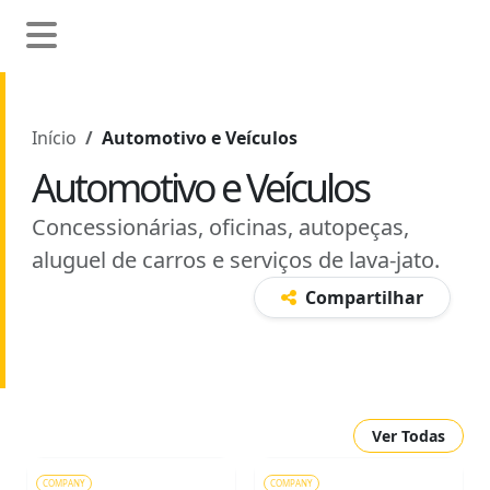
Início
Automotivo e Veículos
Automotivo e Veículos
Concessionárias, oficinas, autopeças,
aluguel de carros e serviços de lava-jato.
Compartilhar
Ver Todas
COMPANY
COMPANY