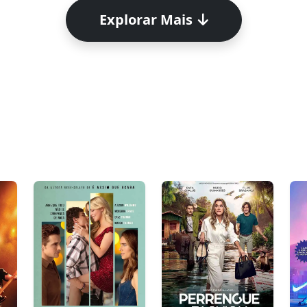
Explorar Mais