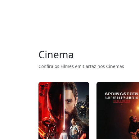
Cinema
Confira os Filmes em Cartaz nos Cinemas