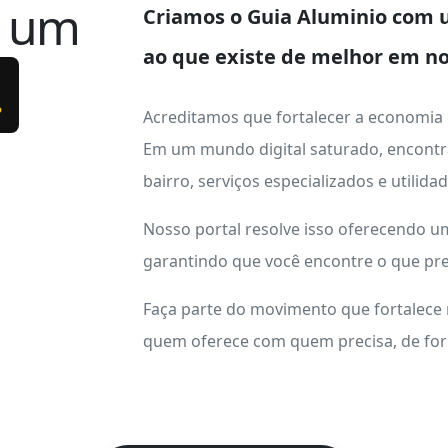
e um
Criamos o
Guia Aluminio
com u
ao que existe de melhor em no
.
Acreditamos que fortalecer a economia
Em um mundo digital saturado, encontr
bairro, serviços especializados e utilid
Nosso portal resolve isso oferecendo 
garantindo que você encontre o que pre
Faça parte do movimento que fortalece
quem oferece com quem precisa, de form