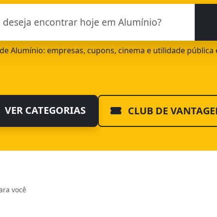
l de Alumínio: empresas, cupons, cinema e utilidade pública
VER CATEGORIAS
CLUB DE VANTAGE
ara você