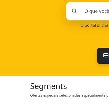
O portal oficia
Segments
Ofertas especiais selecionadas especialmente p