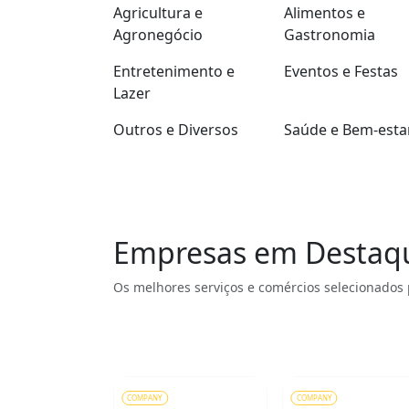
Agricultura e
Alimentos e
Agronegócio
Gastronomia
Entretenimento e
Eventos e Festas
Lazer
Outros e Diversos
Saúde e Bem-esta
Empresas em Destaq
Os melhores serviços e comércios selecionados 
COMPANY
COMPANY