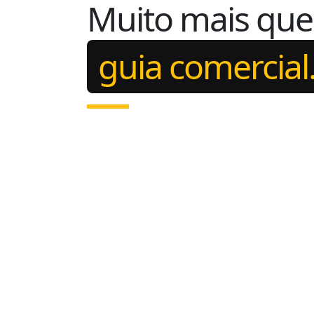
Muito mais qu
guia comercial