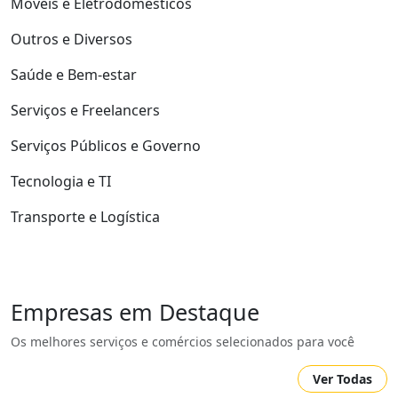
Móveis e Eletrodomésticos
Outros e Diversos
Saúde e Bem-estar
Serviços e Freelancers
Serviços Públicos e Governo
Tecnologia e TI
Transporte e Logística
Empresas em Destaque
Os melhores serviços e comércios selecionados para você
Ver Todas