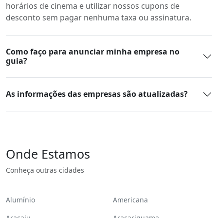
horários de cinema e utilizar nossos cupons de
desconto sem pagar nenhuma taxa ou assinatura.
Como faço para anunciar minha empresa no
guia?
As informações das empresas são atualizadas?
Onde Estamos
Conheça outras cidades
Alumínio
Americana
Aracaju
Araçariguama