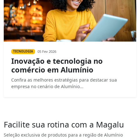
05 Fev 2026
TECNOLOGIA
Inovação e tecnologia no
comércio em Alumínio
Confira as melhores estratégias para destacar sua
empresa no cenário de Alumínio...
Facilite sua rotina com a Magalu
Seleção exclusiva de produtos para a região de Alumínio