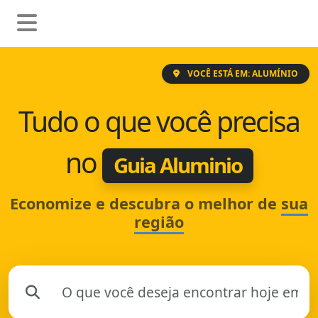
VOCÊ ESTÁ EM: ALUMÍNIO
Tudo o que você precisa
no
Guia Aluminio
Economize e descubra o melhor de
sua
região