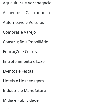
Agricultura e Agronegócio
Alimentos e Gastronomia
Automotivo e Veículos
Compras e Varejo
Construção e Imobiliário
Educação e Cultura
Entretenimento e Lazer
Eventos e Festas
Hotéis e Hospedagem
Indústria e Manufatura
Mídia e Publicidade