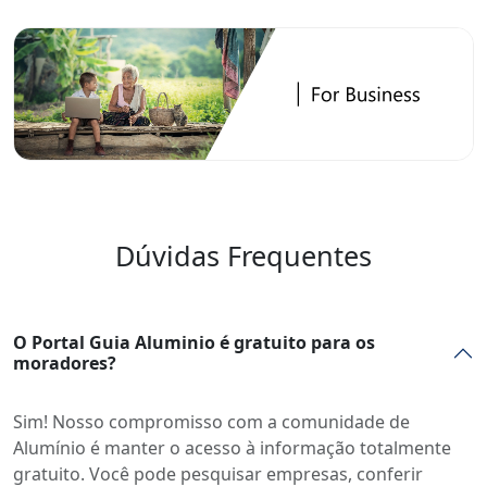
Dúvidas Frequentes
O Portal Guia Aluminio é gratuito para os
moradores?
Sim! Nosso compromisso com a comunidade de
Alumínio é manter o acesso à informação totalmente
gratuito. Você pode pesquisar empresas, conferir