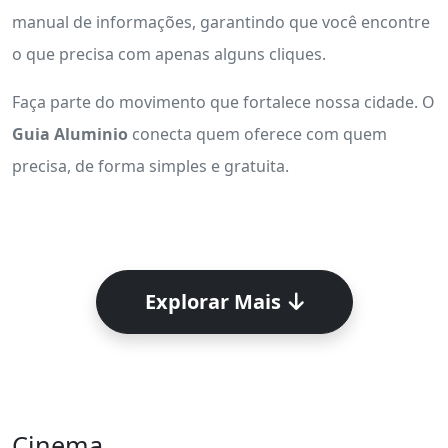
manual de informações, garantindo que você encontre
o que precisa com apenas alguns cliques.
Faça parte do movimento que fortalece nossa cidade. O
Guia Aluminio
conecta quem oferece com quem
precisa, de forma simples e gratuita.
Explorar Mais
Cinema