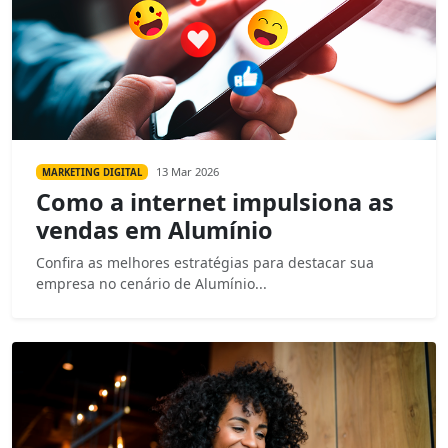
13 Mar 2026
MARKETING DIGITAL
Como a internet impulsiona as
vendas em Alumínio
Confira as melhores estratégias para destacar sua
empresa no cenário de Alumínio...