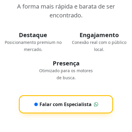
A forma mais rápida e barata de ser
encontrado.
Destaque
Engajamento
Posicionamento premium no
Conexão real com o público
mercado.
local.
Presença
Otimizado para os motores
de busca.
●
Falar com Especialista