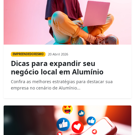
20 Abril 2026
EMPREENDEDORISMO
Dicas para expandir seu
negócio local em Alumínio
Confira as melhores estratégias para destacar sua
empresa no cenário de Alumínio...