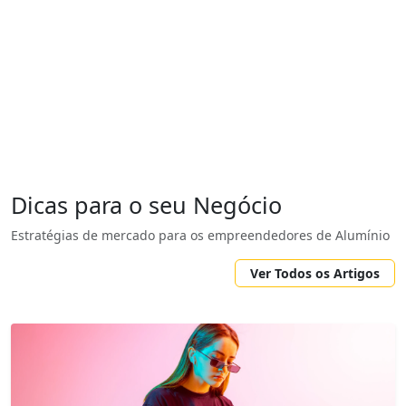
Dicas para o seu Negócio
Estratégias de mercado para os empreendedores de Alumínio
Ver Todos os Artigos