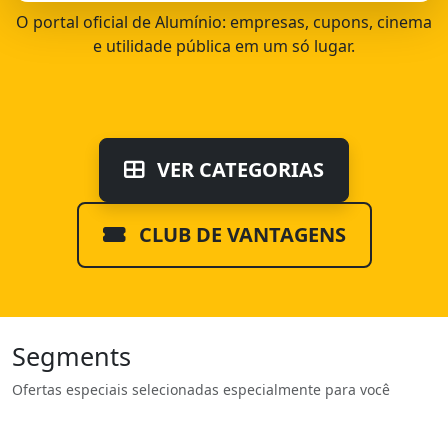
O portal oficial de Alumínio: empresas, cupons, cinema
e utilidade pública em um só lugar.
VER CATEGORIAS
CLUB DE VANTAGENS
Segments
Ofertas especiais selecionadas especialmente para você