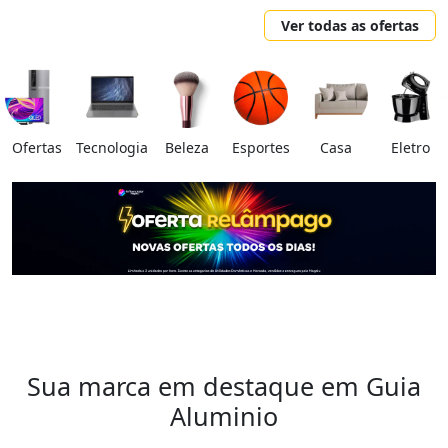
Ver todas as ofertas
Ofertas
Tecnologia
Beleza
Esportes
Casa
Eletro
Sua marca em destaque em Guia
Aluminio