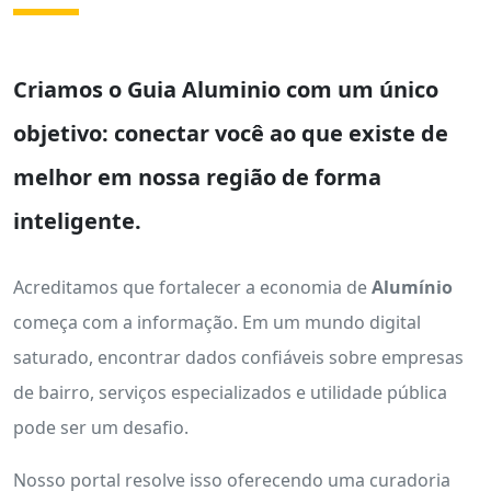
Criamos o
Guia Aluminio
com um único
objetivo: conectar você ao que existe de
melhor em nossa região de forma
inteligente.
Acreditamos que fortalecer a economia de
Alumínio
começa com a informação. Em um mundo digital
saturado, encontrar dados confiáveis sobre empresas
de bairro, serviços especializados e utilidade pública
pode ser um desafio.
Nosso portal resolve isso oferecendo uma curadoria